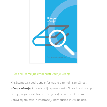
Opisniki temeljne zmožnosti Učenje učenja
Knjižica podaja podrobne informacije o temeljni zmožnosti
učenje učenja
, ki predstavlja sposobnost učiti se in vztrajati pri
učenju, organizirati lastno učenje, vključno z učinkovitim
upravljanjem časa in informacij, individualno in v skupinah.