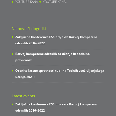
YOUTUBE KANAL
YOUTUBE KANAL
Najnovejši dogodki
Zaključna konferenca ESS projekta Razvoj kompetenc
odraslih 2016–2022
Razvoj kompetenc odraslih za učenje in socialno
pravičnost
Ocenite lastne spretnosti tudi na Tednih vseživljenjskega
učenja 2021!
Latest events
Zaključna konferenca ESS projekta Razvoj kompetenc
odraslih 2016–2022