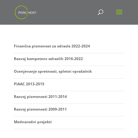
Finančna pismenost za odrasle 2022-2024
Razvoj kompetenc odraslih 2016-2022
Ocenjevanje spretnosti, spletni vprašalnik
PIAAC 2013-2015
Razvoj pismenosti 2011-2014
Razvoj pismenosti 2009-2011
Mednarodni projekti