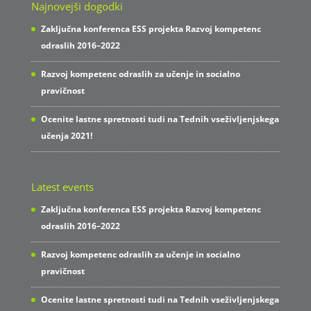
Najnovejši dogodki
Zaključna konferenca ESS projekta Razvoj kompetenc
odraslih 2016–2022
Razvoj kompetenc odraslih za učenje in socialno
pravičnost
Ocenite lastne spretnosti tudi na Tednih vseživljenjskega
učenja 2021!
Latest events
Zaključna konferenca ESS projekta Razvoj kompetenc
odraslih 2016–2022
Razvoj kompetenc odraslih za učenje in socialno
pravičnost
Ocenite lastne spretnosti tudi na Tednih vseživljenjskega