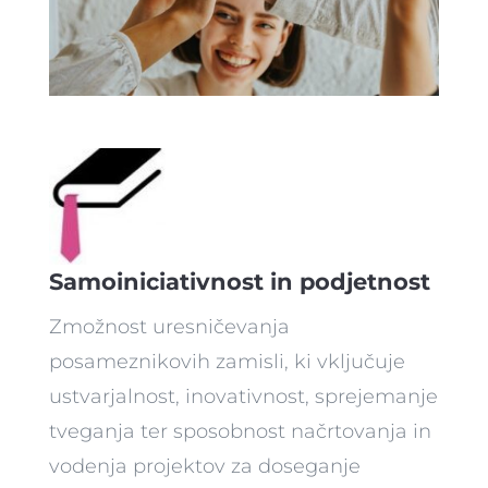
Samoiniciativnost in podjetnost
Zmožnost uresničevanja
posameznikovih zamisli, ki vključuje
ustvarjalnost, inovativnost, sprejemanje
tveganja ter sposobnost načrtovanja in
vodenja projektov za doseganje