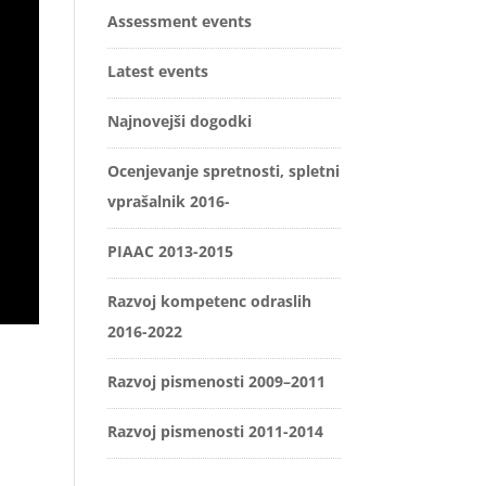
Assessment events
Latest events
Najnovejši dogodki
Ocenjevanje spretnosti, spletni
vprašalnik 2016-
PIAAC 2013-2015
Razvoj kompetenc odraslih
2016-2022
Razvoj pismenosti 2009–2011
Razvoj pismenosti 2011-2014