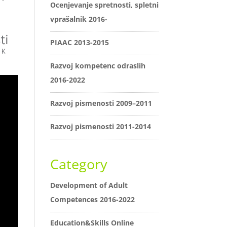
Ocenjevanje spretnosti, spletni
vprašalnik 2016-
PIAAC 2013-2015
Razvoj kompetenc odraslih
2016-2022
Razvoj pismenosti 2009–2011
Razvoj pismenosti 2011-2014
Category
Development of Adult
Competences 2016-2022
Education&Skills Online