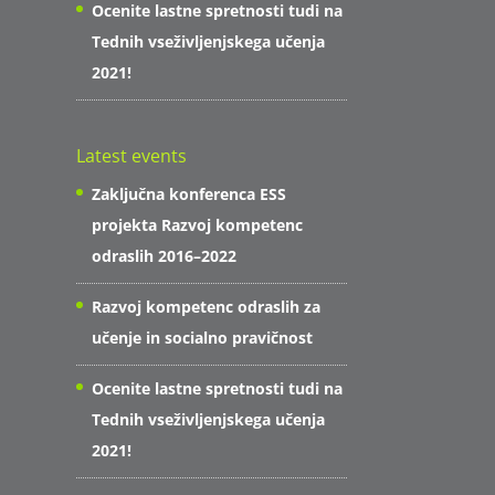
Ocenite lastne spretnosti tudi na
Tednih vseživljenjskega učenja
2021!
Latest events
Zaključna konferenca ESS
projekta Razvoj kompetenc
odraslih 2016–2022
Razvoj kompetenc odraslih za
učenje in socialno pravičnost
Ocenite lastne spretnosti tudi na
Tednih vseživljenjskega učenja
2021!